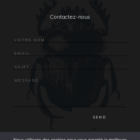
Contactez-nous
Nous utilisons des cookies pour vous garantir la meilleure