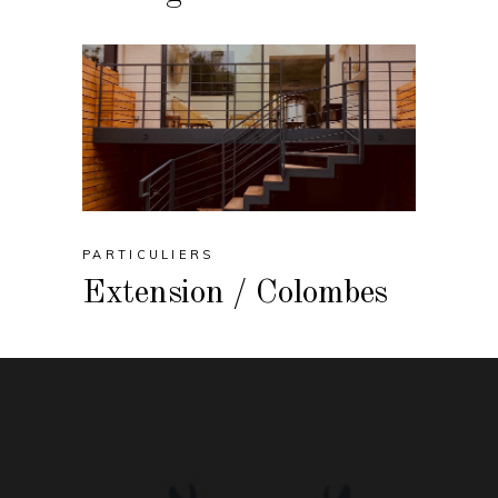
PARTICULIERS
Extension / Colombes