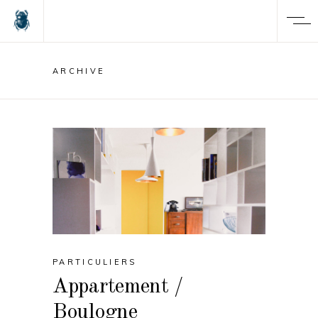
ARCHIVE
PARTICULIERS
Appartement /
Boulogne