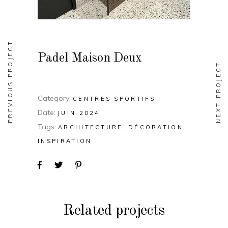
PREVIOUS PROJECT
Padel Maison Deux
NEXT PROJECT
Category:
CENTRES SPORTIFS
Date:
JUIN 2024
Tags:
ARCHITECTURE
DÉCORATION
INSPIRATION
Related projects