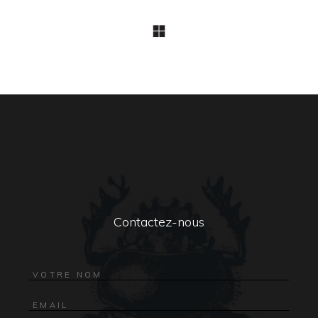
Contactez-nous