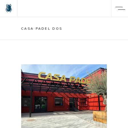
CASA PADEL DOS