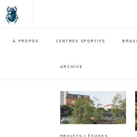
À PROPOS
CENTRES SPORTIFS
BRAS
ARCHIVE
PROJETS / ÉTUDES