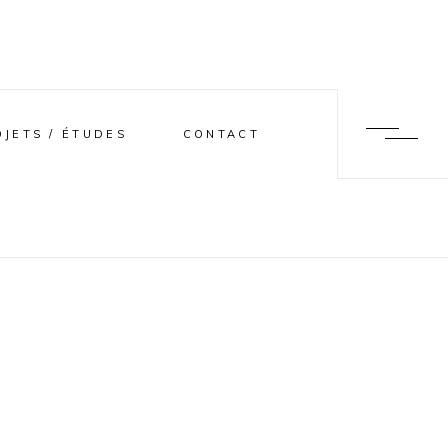
OJETS / ÉTUDES
CONTACT