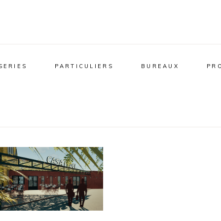
SERIES
PARTICULIERS
BUREAUX
PR