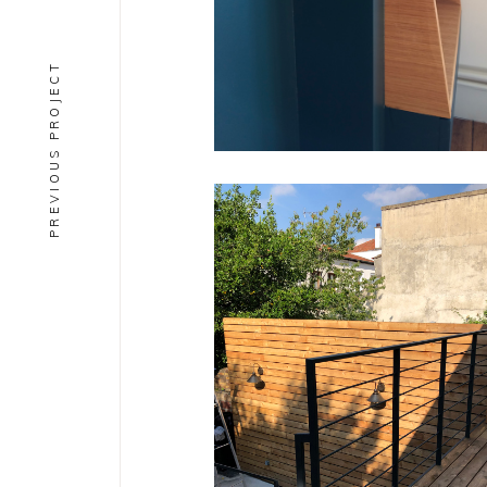
PREVIOUS PROJECT