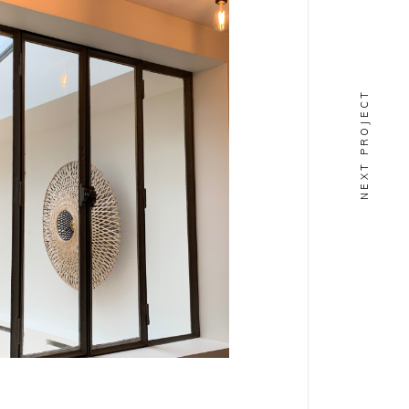
NEXT PROJECT