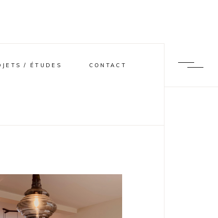
OJETS / ÉTUDES
CONTACT