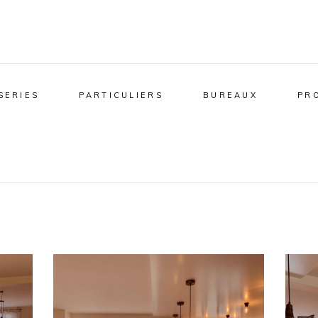
SERIES
PARTICULIERS
BUREAUX
PR